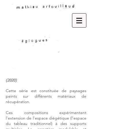
(2020)
Cette série est constituée de paysages
peints sur différents matériaux de
récupération.
Ces compositions expérimentent
l’extension de l’espace diégétique (l’espace
du tableau traditionnel) à des supports