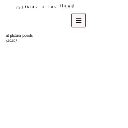
ut pictura poesis
(2020)